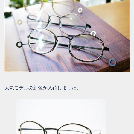
人気モデルの新色が入荷しました。