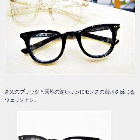
高めのブリッジと天地の深いリムにセンスの良さを感じる
ウェリントン。