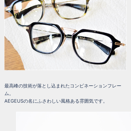
最高峰の技術が落とし込まれたコンビネーションフレー
ム。
AEGEUSの名にふさわしい風格ある雰囲気です。