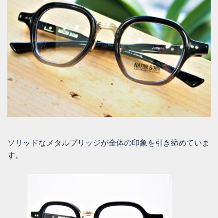
ソリッドなメタルブリッジが全体の印象を引き締めていま
す。