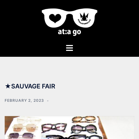
★SAUVAGE FAIR
FEBRUARY 2, 2023