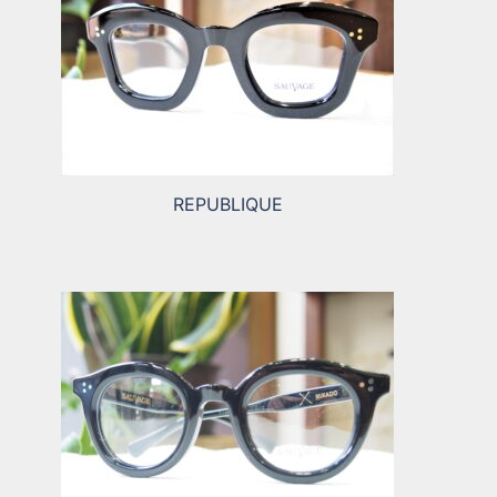
REPUBLIQUE