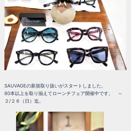
SAUVAGEの新規取り扱いがスタートしました。
60本以上を取り揃えてローンチフェア開催中です。 ～
２/２６（日）迄。