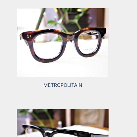
METROPOLITAIN