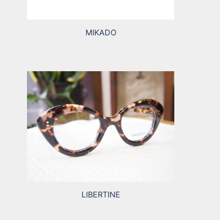
MIKADO
LIBERTINE