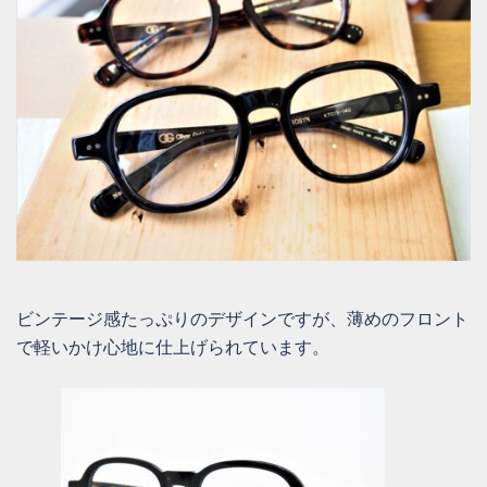
ビンテージ感たっぷりのデザインですが、薄めのフロント
で軽いかけ心地に仕上げられています。