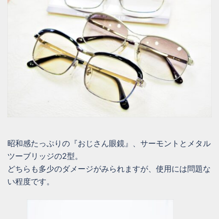
昭和感たっぷりの『おじさん眼鏡』、サーモントとメタル
ツーブリッジの2型。
どちらも多少のダメージがみられますが、使用には問題な
い程度です。