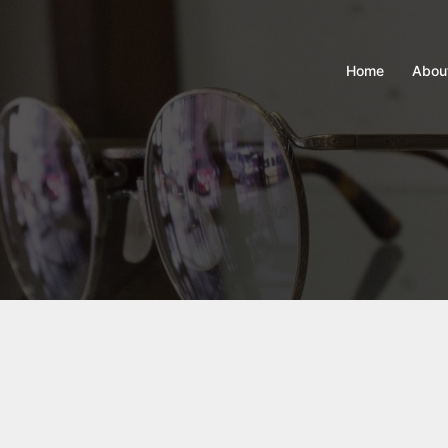
Home
Abou