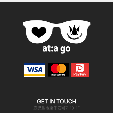
GET IN TOUCH
鹿児島市東千石町7-10-1F