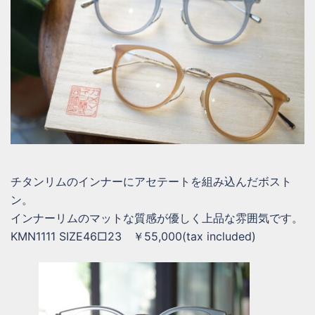
チタンリムのインナーにアセテートを組み込んだボスト
ン。
インナーリムのマットな質感が優しく上品な雰囲気です。
KMN1111 SIZE46□23 ￥55,000(tax included)