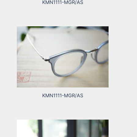
KMN1111-MGR/AS
KMN1111-MGR/AS