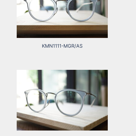
KMN1111-MGR/AS