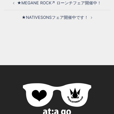
★MEGANE ROCK↗ ローンチフェア開催中！
★NATIVESONSフェア開催中です！