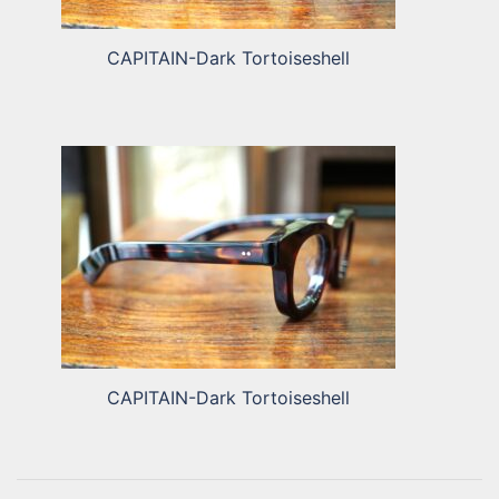
CAPITAIN-Dark Tortoiseshell
CAPITAIN-Dark Tortoiseshell