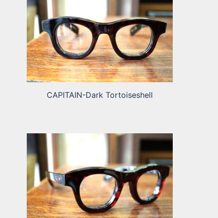
CAPITAIN-Dark Tortoiseshell