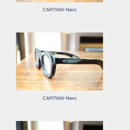
CAPITAIN-Nero
CAPITAIN-Nero