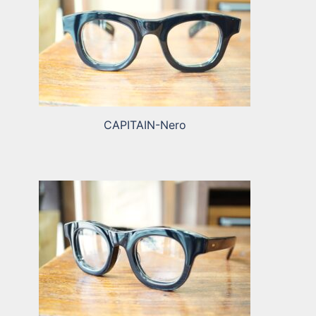
CAPITAIN-Nero