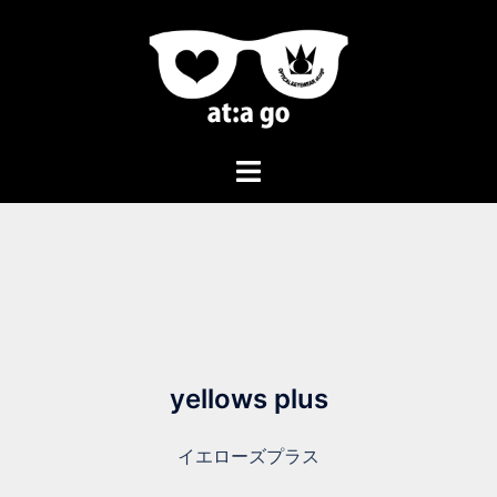
yellows plus
イエローズプラス