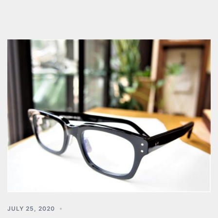
JULY 25, 2020