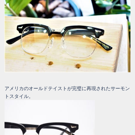
アメリカのオールドテイストが完璧に再現されたサーモン
トスタイル。