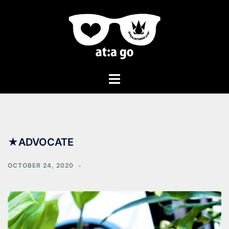
★ADVOCATE
OCTOBER 24, 2020