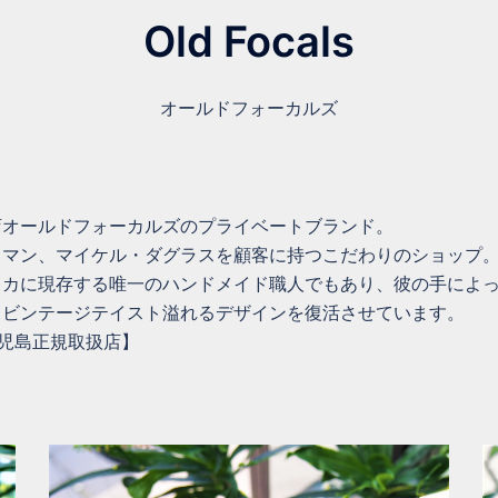
Old Focals
オールドフォーカルズ
店オールドフォーカルズのプライベートブランド。
ドマン、マイケル・ダグラスを顧客に持つこだわりのショップ
カに現存する唯一のハンドメイド職人でもあり、彼の手によって
、ビンテージテイスト溢れるデザインを復活させています。
)鹿児島正規取扱店】