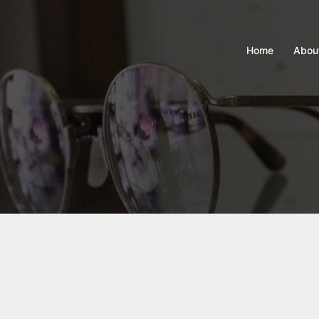
Home
Abou