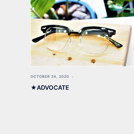
OCTOBER 24, 2020
★ADVOCATE