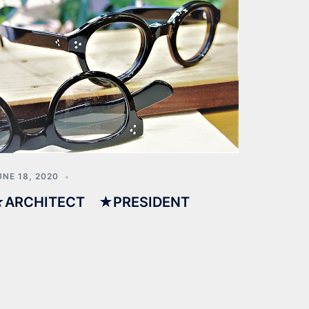
UNE 18, 2020
ARCHITECT ★PRESIDENT