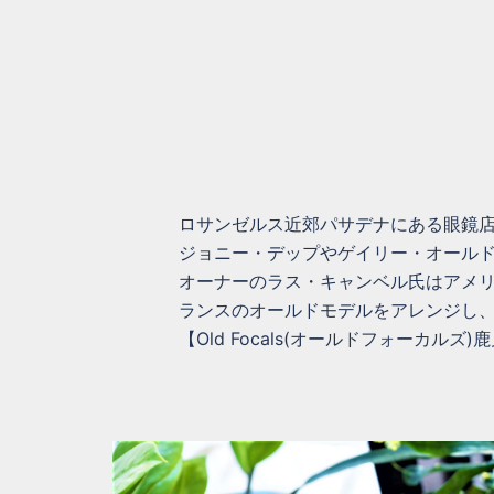
ロサンゼルス近郊パサデナにある眼鏡
ジョニー・デップやゲイリー・オール
オーナーのラス・キャンベル氏はアメリ
ランスのオールドモデルをアレンジし
【Old Focals(オールドフォーカルズ